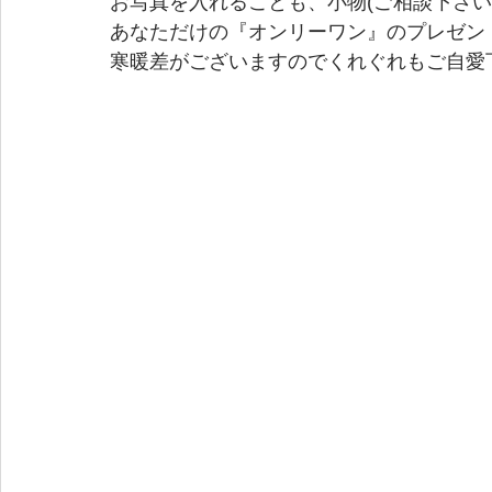
お写真を入れることも、小物(ご相談下さい
あなただけの『オンリーワン』のプレゼントをい
寒暖差がございますのでくれぐれもご自愛下