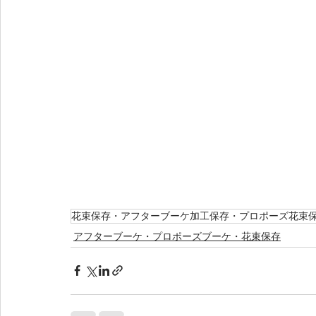
花束保存・アフターブーケ加工保存・プロポーズ花束
アフターブーケ・プロポーズブーケ・花束保存