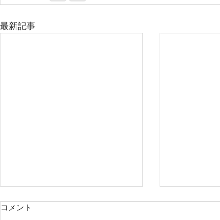
最新記事
コメント