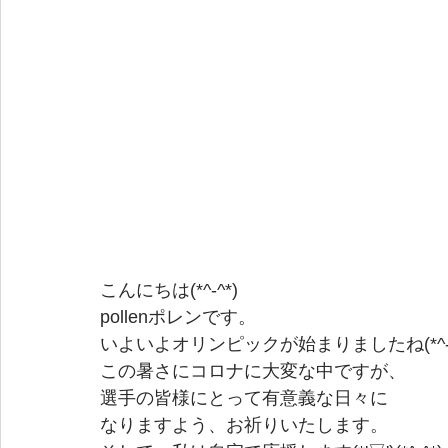
こんにちは(*^-^*)
pollenポレンです。
いよいよオリンピックが始まりましたね(*^-^
この暑さにコロナに大変な中ですが、
選手の皆様にとって有意義な日々に
なりますよう、お祈りいたします。