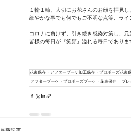
１輪１輪、大切にお花さんのお顔を拝見し
細やかな事でも何でもご不明な点等、ライ
コロナに負けず、引き続き感染対策し、元気
皆様の毎日が『笑顔』溢れる毎日であります
花束保存・アフターブーケ加工保存・プロポーズ花束
アフターブーケ・プロポーズブーケ・花束保存
プレ
最新記事