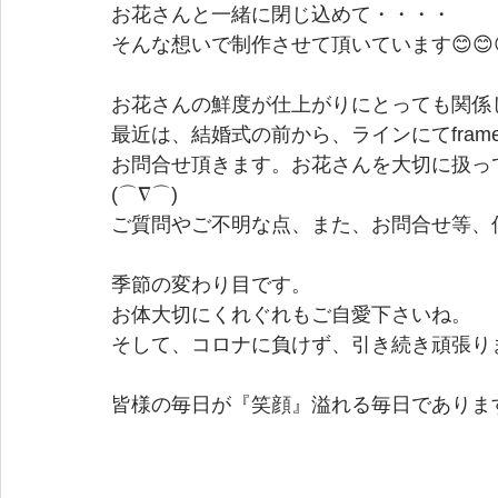
お花さんと一緒に閉じ込めて・・・・
そんな想いで制作させて頂いています😊😊
お花さんの鮮度が仕上がりにとっても関係
最近は、結婚式の前から、ラインにてfra
お問合せ頂きます。お花さんを大切に扱っ
(⌒∇⌒)
ご質問やご不明な点、また、お問合せ等、何な
季節の変わり目です。
お体大切にくれぐれもご自愛下さいね。
そして、コロナに負けず、引き続き頑張り
皆様の毎日が『笑顔』溢れる毎日であります