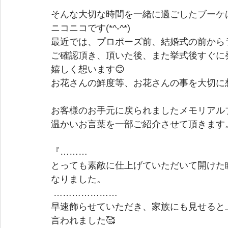
そんな大切な時間を一緒に過ごしたブーケ
ニコニコです(*^-^*)
最近では、プロポーズ前、結婚式の前から
ご確認頂き、頂いた後、また挙式後すぐに
嬉しく想います😊
お花さんの鮮度等、お花さんの事を大切に想
お客様のお手元に戻られましたメモリアル
温かいお言葉を一部ご紹介させて頂きます
『………
とっても素敵に仕上げていただいて開けた
なりました。
 …………………
早速飾らせていただき、家族にも見せると
言われました🥰