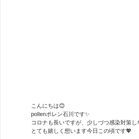
こんにちは😊
pollenポレン石川です✨
コロナも長いですが、少しづつ感染対策し
とても嬉しく想います今日この頃です💖